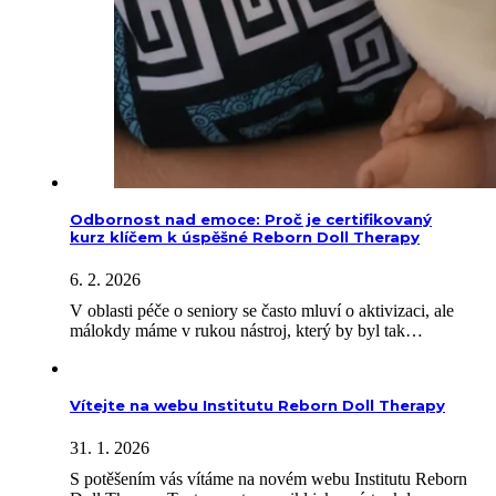
Odbornost nad emoce: Proč je certifikovaný
kurz klíčem k úspěšné Reborn Doll Therapy
6. 2. 2026
V oblasti péče o seniory se často mluví o aktivizaci, ale
málokdy máme v rukou nástroj, který by byl tak…
Vítejte na webu Institutu Reborn Doll Therapy
31. 1. 2026
S potěšením vás vítáme na novém webu Institutu Reborn