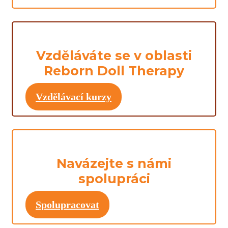
Vzděláváte se v oblasti
Reborn Doll Therapy
Vzdělávací kurzy
Navázejte s námi
spolupráci
Spolupracovat